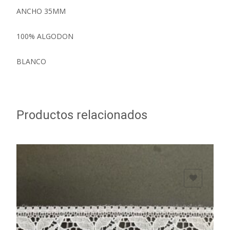
ANCHO 35MM
100% ALGODON
BLANCO
Productos relacionados
ADD TO WISHLIST