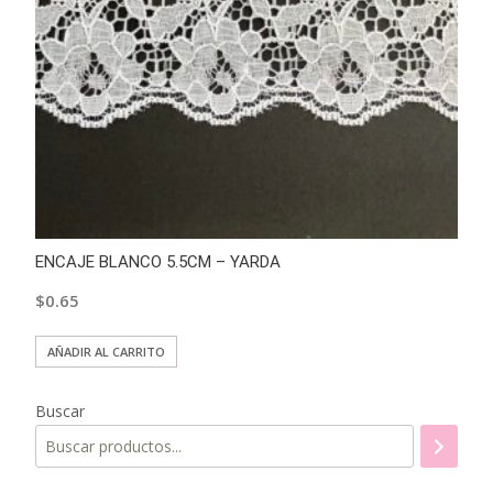
ENCAJE BLANCO 5.5CM – YARDA
$
0.65
AÑADIR AL CARRITO
Buscar