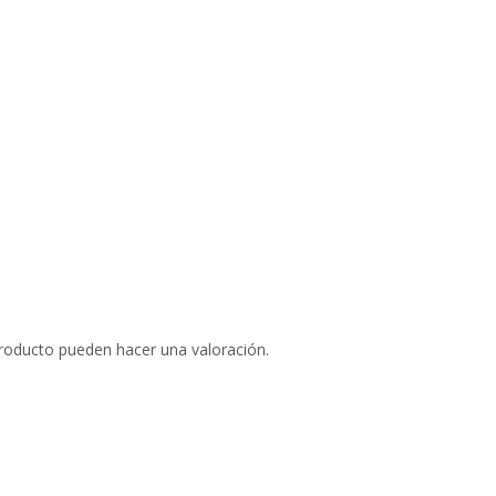
roducto pueden hacer una valoración.