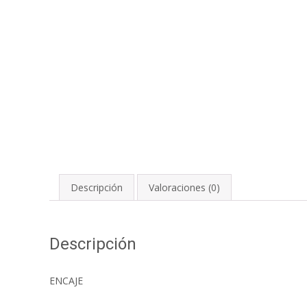
Descripción
Valoraciones (0)
Descripción
ENCAJE