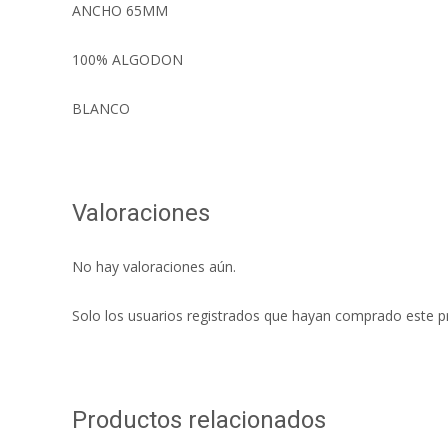
ANCHO 65MM
100% ALGODON
BLANCO
Valoraciones
No hay valoraciones aún.
Solo los usuarios registrados que hayan comprado este p
Productos relacionados