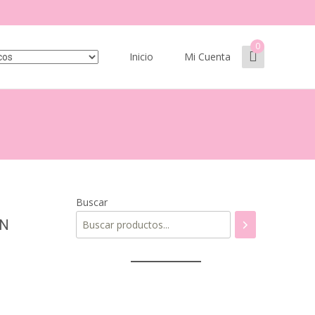
0
Buscar:
Inicio
Mi Cuenta
Buscar
ON