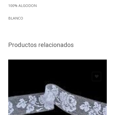
100% ALGODON
BLANCO
Productos relacionados
ADD TO WISHLIST