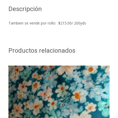
Descripción
Tambien se vende por rollo: $215.00/ 200yds
Productos relacionados
ADD TO WISHLIST