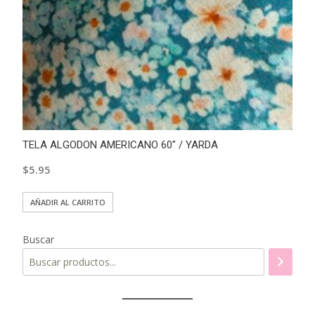
TELA ALGODON AMERICANO 60″ / YARDA
$
5.95
AÑADIR AL CARRITO
Buscar