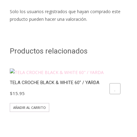
Solo los usuarios registrados que hayan comprado este
producto pueden hacer una valoración.
Productos relacionados
TELA CROCHE BLACK & WHITE 60″ / YARDA
ADD TO WISHLIST
$
15.95
AÑADIR AL CARRITO