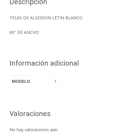
Descripción
TELAS DE ALGODON LETIN BLANCO
60″ DE ANCHO
Información adicional
MODELO
1
Valoraciones
No hay valoraciones aún.