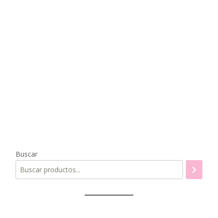
Buscar