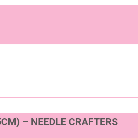
5CM) – NEEDLE CRAFTERS