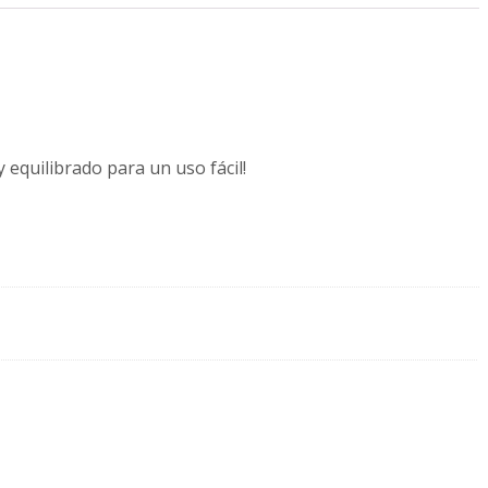
 equilibrado para un uso fácil!