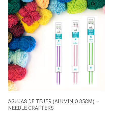
AGUJAS DE TEJER (ALUMINIO 35CM) –
NEEDLE CRAFTERS