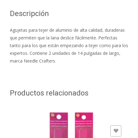
Descripción
Agujetas para tejer de aluminio de alta calidad, duraderas
que permiten que la lana deslice fácilmente. Perfectas
tanto para los que están empezando a tejer como para los
expertos. Contiene 2 unidades de 14 pulgadas de largo,
marca Needle Crafters.
Productos relacionados
ADD TO WISHLIST