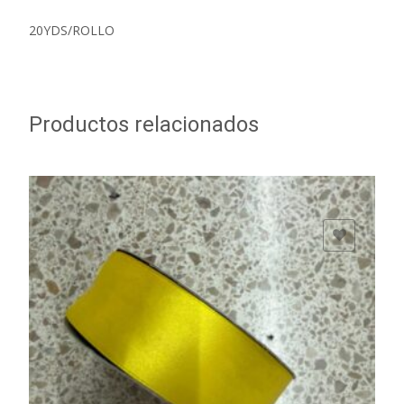
20YDS/ROLLO
Productos relacionados
ADD TO WISHLIST