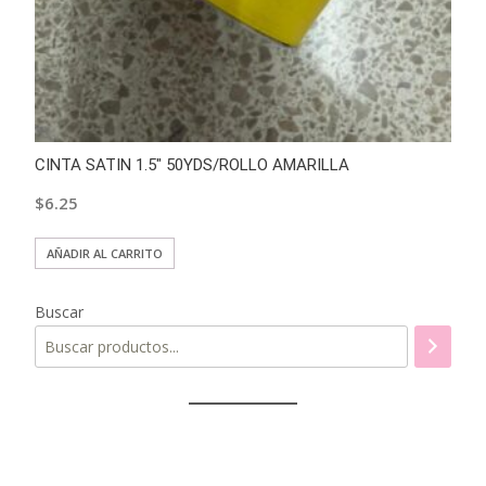
CINTA SATIN 1.5″ 50YDS/ROLLO AMARILLA
$
6.25
AÑADIR AL CARRITO
Buscar