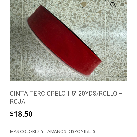
CINTA TERCIOPELO 1.5″ 20YDS/ROLLO –
ROJA
$
18.50
MAS COLORES Y TAMAÑOS DISPONIBLES