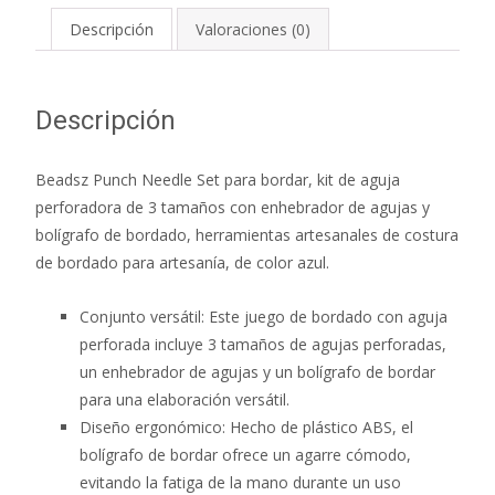
Descripción
Valoraciones (0)
Descripción
Beadsz Punch Needle Set para bordar, kit de aguja
perforadora de 3 tamaños con enhebrador de agujas y
bolígrafo de bordado, herramientas artesanales de costura
de bordado para artesanía, de color azul.
Conjunto versátil: Este juego de bordado con aguja
perforada incluye 3 tamaños de agujas perforadas,
un enhebrador de agujas y un bolígrafo de bordar
para una elaboración versátil.
Diseño ergonómico: Hecho de plástico ABS, el
bolígrafo de bordar ofrece un agarre cómodo,
evitando la fatiga de la mano durante un uso