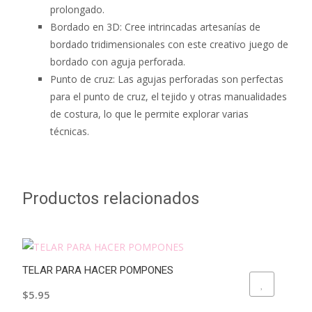
prolongado.
Bordado en 3D: Cree intrincadas artesanías de
bordado tridimensionales con este creativo juego de
bordado con aguja perforada.
Punto de cruz: Las agujas perforadas son perfectas
para el punto de cruz, el tejido y otras manualidades
de costura, lo que le permite explorar varias
técnicas.
Productos relacionados
TELAR PARA HACER POMPONES
ADD TO WISHLIST
$
5.95